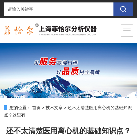
您的位置：
首页
>
技术文章
>
还不太清楚医用离心机的基础知识
点？这里有
还不太清楚医用离心机的基础知识点？