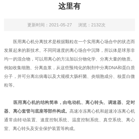
这里有
更新时间：2021-05-27
浏览：2132次
医用离心机分离技术是根据颗粒在一个实用离心场合中的状态而
发展起来的新技术。不同同速度的离心场合中沉降，所以体是球形非
均一的混合物，可以用离心的方法加以分物化学、分离大量的物质。
例如收集细胞、分离血浆，从这些预纯化的制剂中分离DNA和蛋白质
分子，并可分离出病毒以及大规模大肠杆菌、炎细胞成分、核蛋白微
粒等。
医用离心机的结构简单，由电动机、离心转头、调速器、定时
器、离心套管与底座等部件构成。
高速冷冻离心机和超速冷冻离心机
通常由转动装置、速度控制系统、温度控制系统、真空系统、离心
室、离心转头及安全保护装置等构成。