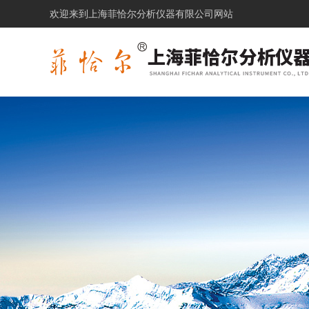
欢迎来到上海菲恰尔分析仪器有限公司网站