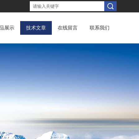
品展示
技术文章
在线留言
联系我们