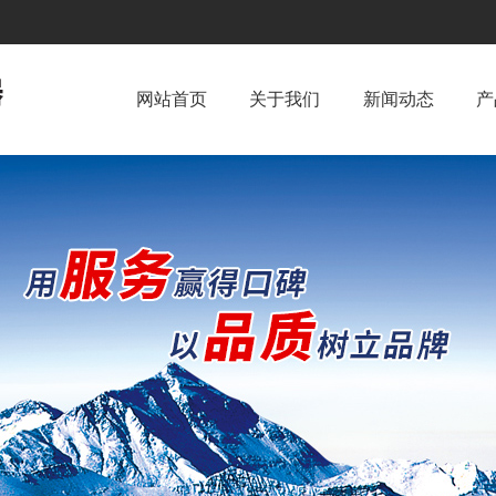
网站首页
关于我们
新闻动态
产