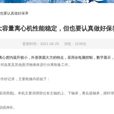
也要认真做好保养
大容量离心机性能稳定，但也要认真做好保
更新时间：2021-06-25
浏览：2239次
离心腔内温升较小，外形美观大方的特点，采用全电脑控制，数字显示
于对血浆及其他悬浮物液体进行分离制备工作。
作好记录，主要检修内容如下：
基润滑脂)。本机主要润滑部位有主轴的上、下轴承，离合器轴承，摆杆
损或伸长。