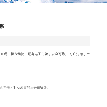
养
，直观，操作简便，配有电子门锁，安全可靠。
可广泛用于生
球面垫圈和制动装置的扁头轴等处。