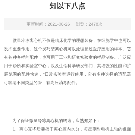
知以下八点
更新时间：2021-08-26
浏览：2478次
微量冷冻离心机不仅是临床化学的理想装备，在细胞学中也可以
发挥重要作用。这个灵巧型离心机可以处理超过医疗应用的样本。它
有各种各样的配件，也可用于工业和研究实验室的样品制备。广泛应
用于诊所和实验室中心，以及生命科学研发部门，其增强的性能和扩
展范围的配件快速，*日常实验室运行使用，它有多种选择的适配器
可容纳不同类型的管，有高压消毒配件。
为了保证微量冷冻离心机的转速，应熟知如下：
1、离心完毕后要擦干离心腔内水分，每星期对电机主轴的锥面