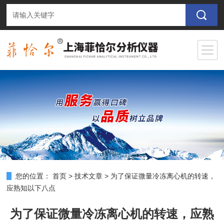
您的位置：
首页
>
技术文章
>
为了保证微量冷冻离心机的转速，
应熟知以下八点
为了保证微量冷冻离心机的转速，应熟