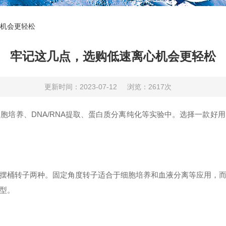
机会更轻松
牢记这几点，选购低速离心机会更轻松
更新时间：2023-07-12
浏览：2617次
养、DNA/RNA提取、蛋白质分离纯化等实验中。选择一款好
摆桶转子两种。固定角度转子适合于细胞培养和血液分离等应用，
型。