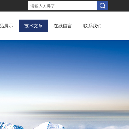
品展示
技术文章
在线留言
联系我们