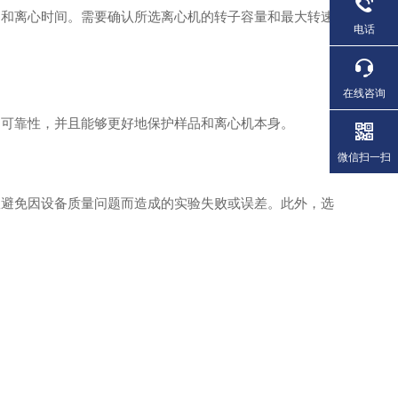
和离心时间。需要确认所选离心机的转子容量和最大转速
电话
在线咨询
可靠性，并且能够更好地保护样品和离心机本身。
微信扫一扫
避免因设备质量问题而造成的实验失败或误差。此外，选
。