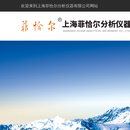
欢迎来到上海菲恰尔分析仪器有限公司网站