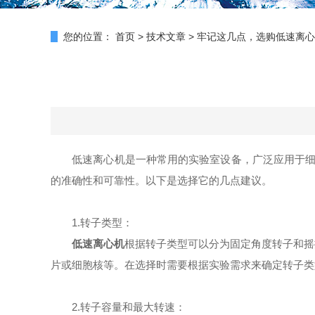
您的位置：
首页
>
技术文章
>
牢记这几点，选购低速离心
低速离心机是一种常用的实验室设备，广泛应用于细胞培
的准确性和可靠性。以下是选择它的几点建议。
1.转子类型：
低速离心机
根据转子类型可以分为固定角度转子和摇
片或细胞核等。在选择时需要根据实验需求来确定转子类
2.转子容量和最大转速：