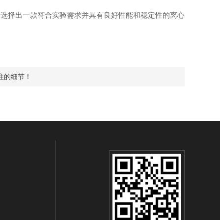
选择出一款符合实验需求并具有良好性能和稳定性的离心
注的细节！