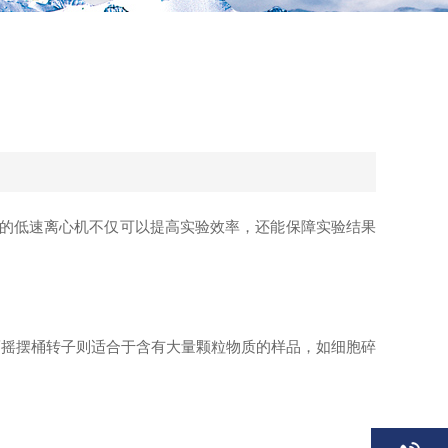
用的低速离心机不仅可以提高实验效率，还能保障实验结果
而摇摆桶转子则适合于含有大量颗粒物质的样品，如细胞碎