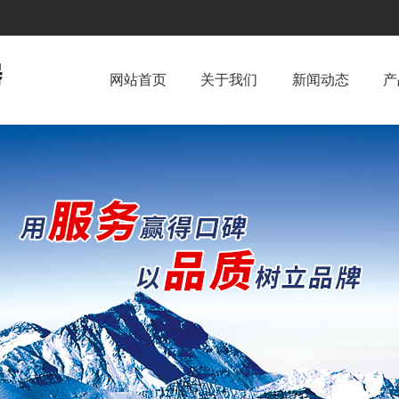
网站首页
关于我们
新闻动态
产