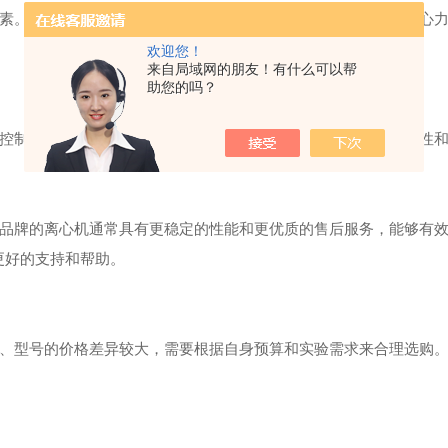
。转子容量决定了离心管数量和大小，而最大转速则决定了离心力
欢迎您！
来自局域网的朋友！有什么可以帮
助您的吗？
制、倒计时、自动平衡等功能。这些功能可以提高实验的准确性和
牌的离心机通常具有更稳定的性能和更优质的售后服务，能够有效
更好的支持和帮助。
型号的价格差异较大，需要根据自身预算和实验需求来合理选购