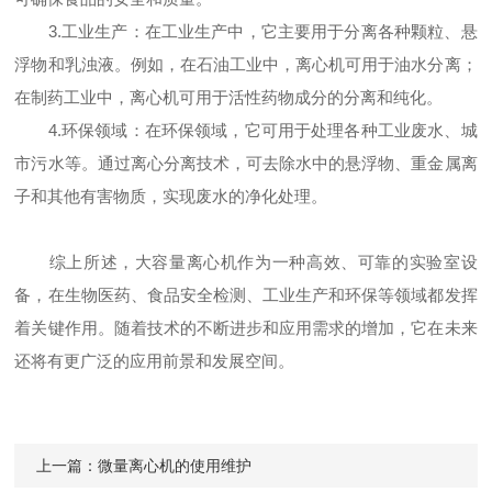
3.工业生产：在工业生产中，它主要用于分离各种颗粒、悬
浮物和乳浊液。例如，在石油工业中，离心机可用于油水分离；
在制药工业中，离心机可用于活性药物成分的分离和纯化。
4.环保领域：在环保领域，它可用于处理各种工业废水、城
市污水等。通过离心分离技术，可去除水中的悬浮物、重金属离
子和其他有害物质，实现废水的净化处理。
综上所述，大容量离心机作为一种高效、可靠的实验室设
备，在生物医药、食品安全检测、工业生产和环保等领域都发挥
着关键作用。随着技术的不断进步和应用需求的增加，它在未来
还将有更广泛的应用前景和发展空间。
上一篇：
微量离心机的使用维护