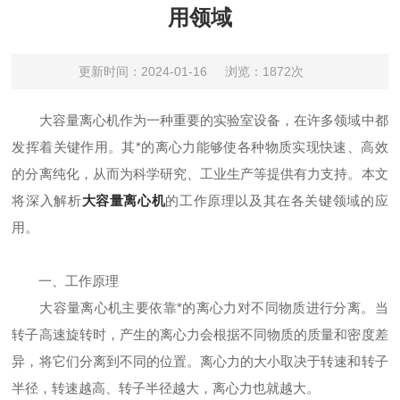
用领域
更新时间：2024-01-16
浏览：1872次
大容量离心机作为一种重要的实验室设备，在许多领域中都
发挥着关键作用。其*的离心力能够使各种物质实现快速、高效
的分离纯化，从而为科学研究、工业生产等提供有力支持。本文
将深入解析
大容量离心机
的工作原理以及其在各关键领域的应
用。
一、工作原理
大容量离心机主要依靠*的离心力对不同物质进行分离。当
转子高速旋转时，产生的离心力会根据不同物质的质量和密度差
异，将它们分离到不同的位置。离心力的大小取决于转速和转子
半径，转速越高、转子半径越大，离心力也就越大。