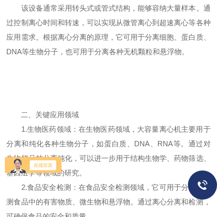
该设备通常采用转头式或管式结构，能够容纳大量样本。通
过控制离心时间和转速，可以实现从微管离心到超速离心等各种
应用需求。根据离心分离的原理，它可用于分离细胞、蛋白质、
DNA等生物分子，也可用于分离各种无机颗粒和悬浮物。
二、关键应用领域
1.生物医药领域：在生物医药领域，大容量离心机主要用于
分离和纯化各种生物分子，如蛋白质、DNA、RNA等。通过对
生物样品的分离纯化，可以进一步用于结构生物学、药物筛选、
基因组学等领域的研究。
2.食品安全检测：在食品安全检测领域，它可用于分离和检
测食品中的有害物质、微生物和悬浮物。通过离心分离和检测，
可确保食品的安全和质量。