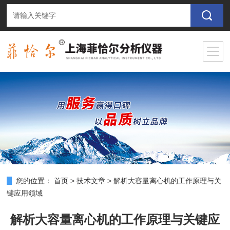
您的位置：
首页
>
技术文章
>
解析大容量离心机的工作原理与关
键应用领域
解析大容量离心机的工作原理与关键应