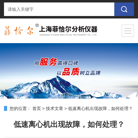
您的位置：
首页
>
技术文章
>
低速离心机出现故障，如何处理？
低速离心机出现故障，如何处理？