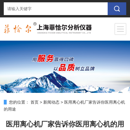
您的位置：
首页
>
新闻动态
>
医用离心机厂家告诉你医用离心机
的用途
医用离心机厂家告诉你医用离心机的用