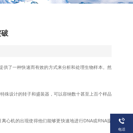
突破
提供了一种快速而有效的方式来分析和处理生物样本。然
特殊设计的转子和盛装器，可以容纳数十甚至上百个样品
离心机的出现使得他们能够更快速地进行DNA或RNA提
电话