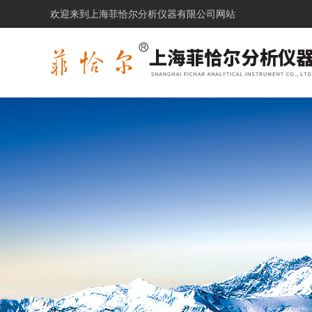
欢迎来到上海菲恰尔分析仪器有限公司网站