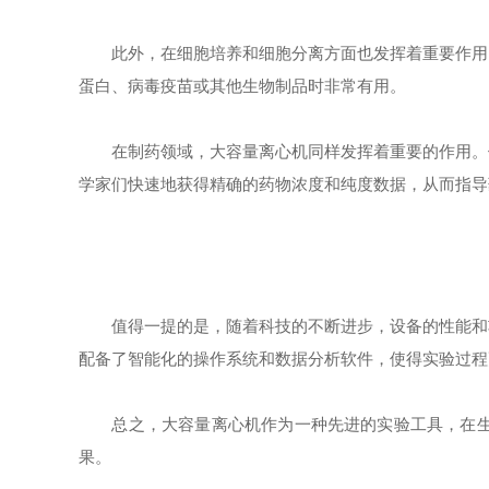
此外，在细胞培养和细胞分离方面也发挥着重要作用。
蛋白、病毒疫苗或其他生物制品时非常有用。
在制药领域，大容量离心机同样发挥着重要的作用。例
学家们快速地获得精确的药物浓度和纯度数据，从而指导
值得一提的是，随着科技的不断进步，设备的性能和功
配备了智能化的操作系统和数据分析软件，使得实验过程
总之，大容量离心机作为一种先进的实验工具，在生物
果。