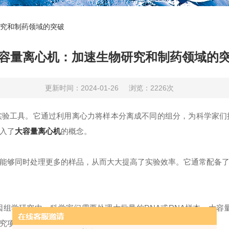
究和制药领域的突破
容量离心机：加速生物研究和制药领域的
更新时间：2024-01-26
浏览：2226次
工具。它通过利用离心力将样本分离成不同的组分，为科学家们
入了
大容量离心机
的概念。
够同时处理更多的样品，从而大大提高了实验效率。它通常配备了
研究中，科学家们需要处理大批量的DNA或RNA样本。大容量
究项目至关重要。