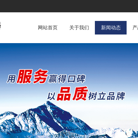
网站首页
关于我们
新闻动态
产