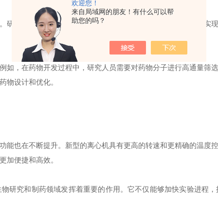
欢迎您！
来自局域网的朋友！有什么可以帮
助您的吗？
研究人员可以利用它将细胞悬液分离成上清液和沉淀物，从而实现
如，在药物开发过程中，研究人员需要对药物分子进行高通量筛选
药物设计和优化。
能也在不断提升。新型的离心机具有更高的转速和更精确的温度控
更加便捷和高效。
研究和制药领域发挥着重要的作用。它不仅能够加快实验进程，