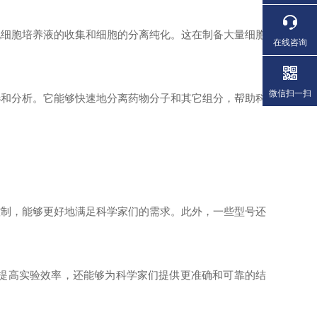
细胞培养液的收集和细胞的分离纯化。这在制备大量细胞
在线咨询
微信扫一扫
和分析。它能够快速地分离药物分子和其它组分，帮助科
制，能够更好地满足科学家们的需求。此外，一些型号还
提高实验效率，还能够为科学家们提供更准确和可靠的结