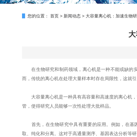
您的位置：
首页
>
新闻动态
>
大容量离心机：加速生物研
大
在生物研究和制药领域，离心机是一种不能或缺的实验
而，传统的离心机在处理大量样本时存在局限性，这就引
大容量离心机是一种具有高容量和高速度的离心机，能
管，使得研究人员能够一次性处理大批样品。
首先，在生物研究中具有重要的应用。例如，在基因组学
取、纯化和分离。这对于高通量测序、基因表达分析等研