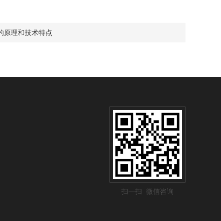
的原理和技术特点
扫一扫 微信咨询