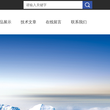
品展示
技术文章
在线留言
联系我们