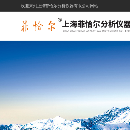
欢迎来到上海菲恰尔分析仪器有限公司网站