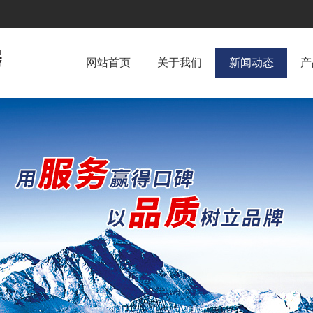
网站首页
关于我们
新闻动态
产