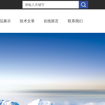
品展示
技术文章
在线留言
联系我们