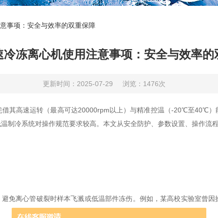
意事项：安全与效率的双重保障
速冷冻离心机使用注意事项：安全与效率的
更新时间：2025-07-29
浏览：1476次
借其高速运转（最高可达20000rpm以上）与精准控温（-20℃至40
低温制冷系统对操作规范要求较高。本文从安全防护、参数设置、操作流
避免离心管破裂时样本飞溅或低温部件冻伤。例如，某高校实验室曾因