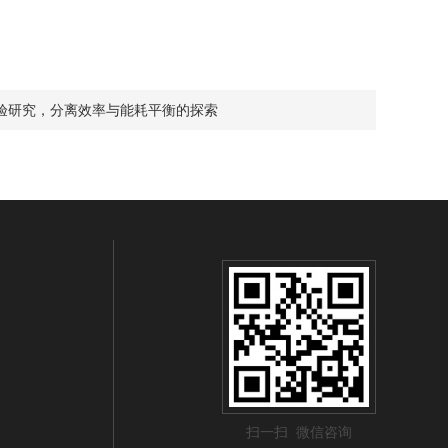
验研究，分离效率与能耗平衡的探索
扫一扫 微信咨询