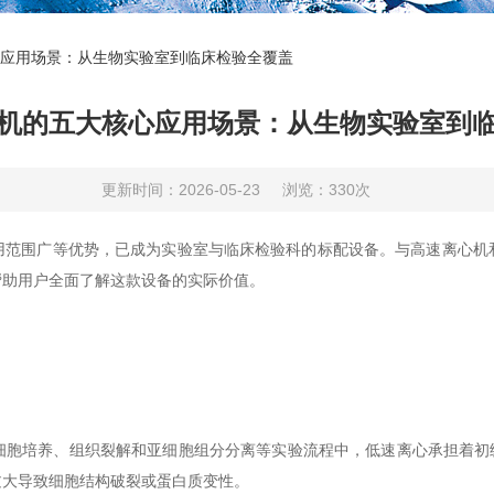
应用场景：从生物实验室到临床检验全覆盖
机的五大核心应用场景：从生物实验室到
更新时间：2026-05-23
浏览：330次
用范围广等优势，已成为实验室与临床检验科的标配设备。与高速离心机
帮助用户全面了解这款设备的实际价值。
养、组织裂解和亚细胞组分分离等实验流程中，低速离心承担着初级分离
过大导致细胞结构破裂或蛋白质变性。