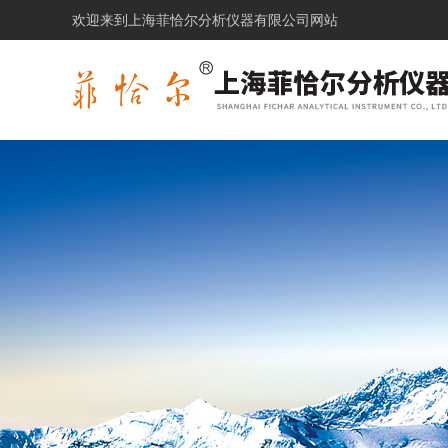
欢迎来到上海菲恰尔分析仪器有限公司网站