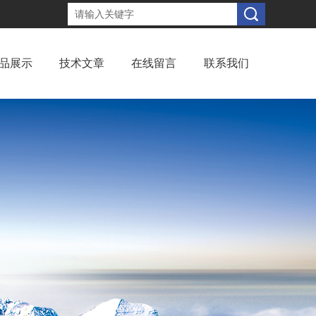
品展示
技术文章
在线留言
联系我们