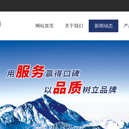
网站首页
关于我们
新闻动态
产