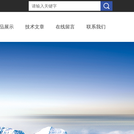
品展示
技术文章
在线留言
联系我们