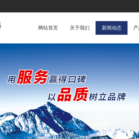
网站首页
关于我们
新闻动态
产