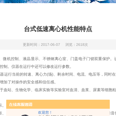
台式低速离心机性能特点
更新时间：2017-06-07
浏览：2618次
、微机控制、液晶显示、不锈钢离心室、门盖电子门锁双重保护。
控制。仪器在运行中还可以修改运行参数。
运行当前的转速、离心力(场)、剩余时间、电流、电压等，同时在
增加了对操作的安全感和信任感。
于血站、生物化学、临床实验等实验室对血清、血浆、尿素等细胞
示。
欢迎您！
矩、升降速度快、特殊组合减震装置使电机平稳运行，震动小、噪音