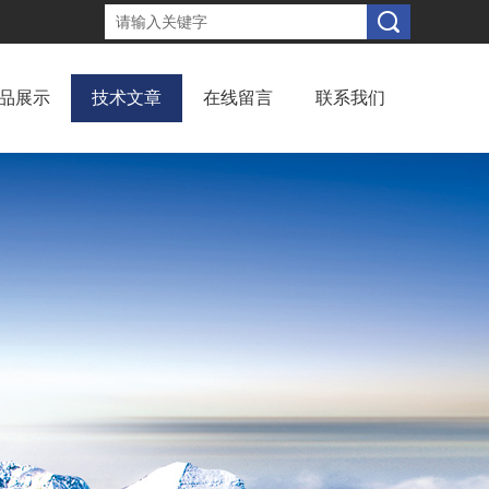
品展示
技术文章
在线留言
联系我们