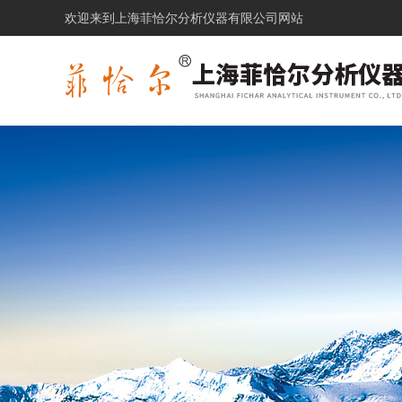
欢迎来到上海菲恰尔分析仪器有限公司网站