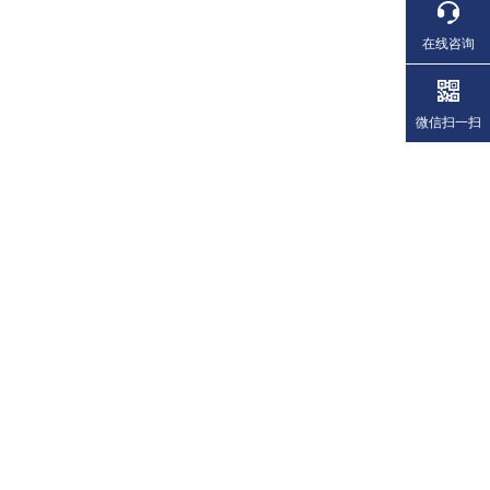
在线咨询
微信扫一扫