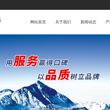
网站首页
关于我们
新闻动态
产