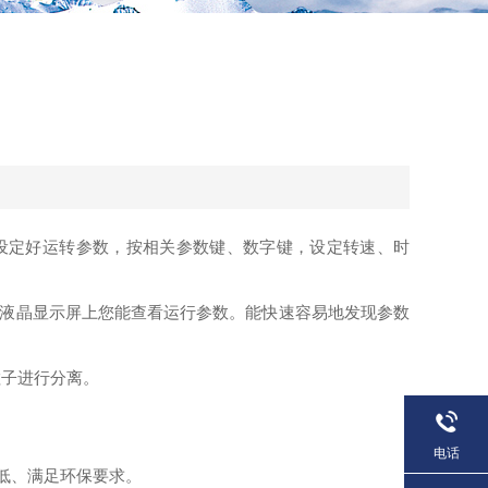
设定好运转参数，按相关参数键、数字键，设定转速、时
液晶显示屏上您能查看运行参数。能快速容易地发现参数
粒子进行分离。
电话
低、满足环保要求。